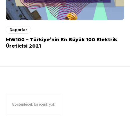
Raporlar
MW100 – Türkiye’nin En Büyük 100 Elektrik
Üreticisi 2021
Gösterilecek bir içerik yok