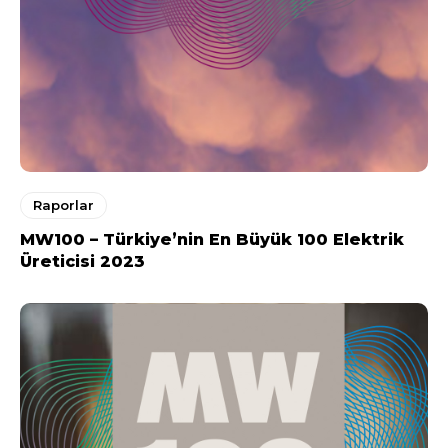
Raporlar
MW100 – Türkiye’nin En Büyük 100 Elektrik
Üreticisi 2023