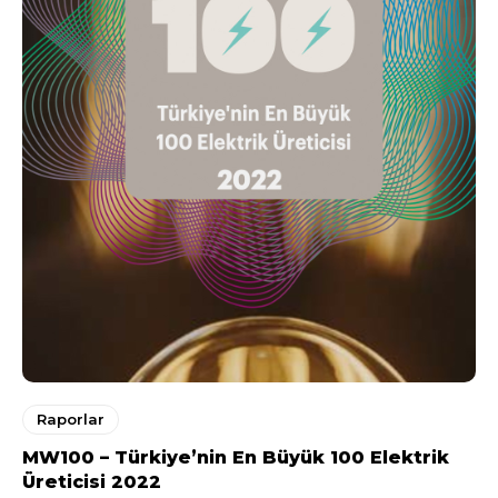
Raporlar
MW100 – Türkiye’nin En Büyük 100 Elektrik
Üreticisi 2022