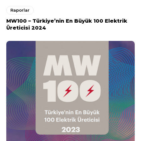
Raporlar
MW100 – Türkiye’nin En Büyük 100 Elektrik
Üreticisi 2024