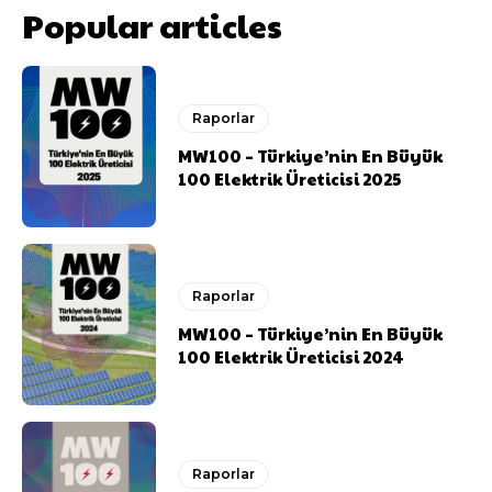
Popular articles
Raporlar
MW100 – Türkiye’nin En Büyük
100 Elektrik Üreticisi 2025
Raporlar
MW100 – Türkiye’nin En Büyük
100 Elektrik Üreticisi 2024
Raporlar