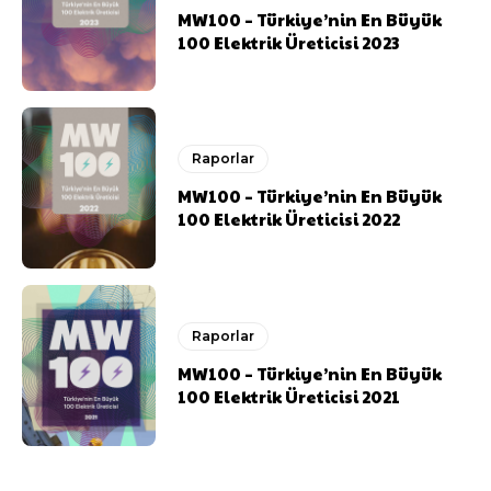
MW100 – Türkiye’nin En Büyük
100 Elektrik Üreticisi 2023
Raporlar
MW100 – Türkiye’nin En Büyük
100 Elektrik Üreticisi 2022
Raporlar
MW100 – Türkiye’nin En Büyük
100 Elektrik Üreticisi 2021